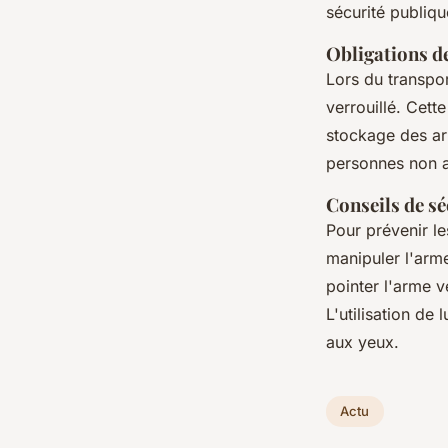
sécurité publiqu
Obligations de
Lors du transpo
verrouillé. Cette
stockage des arm
personnes non 
Conseils de sé
Pour prévenir le
manipuler l'arme
pointer l'arme v
L'utilisation de
aux yeux.
Actu