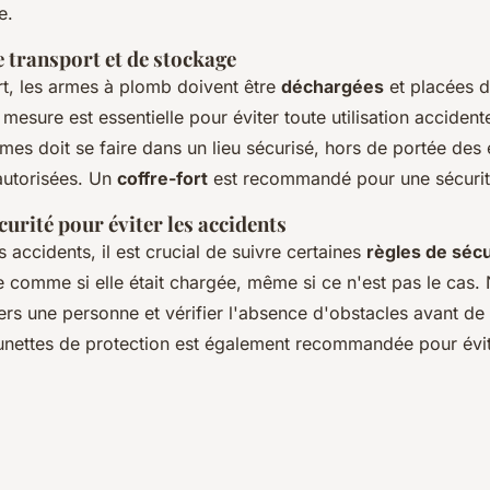
e.
 transport et de stockage
rt, les armes à plomb doivent être
déchargées
et placées d
 mesure est essentielle pour éviter toute utilisation accidente
es doit se faire dans un lieu sécurisé, hors de portée des 
autorisées. Un
coffre-fort
est recommandé pour une sécurit
curité pour éviter les accidents
s accidents, il est crucial de suivre certaines
règles de sécu
 comme si elle était chargée, même si ce n'est pas le cas.
ers une personne et vérifier l'absence d'obstacles avant de t
 lunettes de protection est également recommandée pour évit