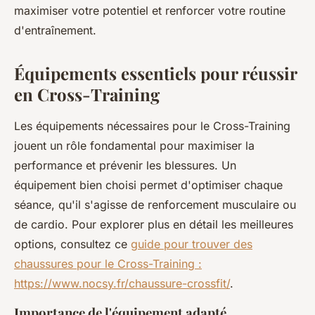
maximiser votre potentiel et renforcer votre routine
d'entraînement.
Équipements essentiels pour réussir
en Cross-Training
Les équipements nécessaires pour le Cross-Training
jouent un rôle fondamental pour maximiser la
performance et prévenir les blessures. Un
équipement bien choisi permet d'optimiser chaque
séance, qu'il s'agisse de renforcement musculaire ou
de cardio. Pour explorer plus en détail les meilleures
options, consultez ce
guide pour trouver des
chaussures pour le Cross-Training :
https://www.nocsy.fr/chaussure-crossfit/
.
Importance de l'équipement adapté