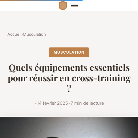
Accueil
›
Musculation
MUSCULATION
Quels équipements essentiels
pour réussir en cross-training
?
•
14 février 2025
•
7 min de lecture