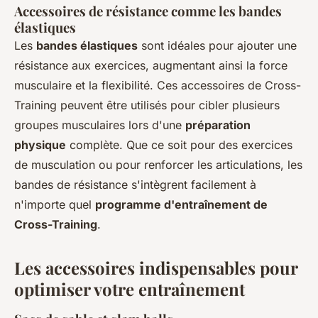
Accessoires de résistance comme les bandes
élastiques
Les
bandes élastiques
sont idéales pour ajouter une
résistance aux exercices, augmentant ainsi la force
musculaire et la flexibilité. Ces accessoires de Cross-
Training peuvent être utilisés pour cibler plusieurs
groupes musculaires lors d'une
préparation
physique
complète. Que ce soit pour des exercices
de musculation ou pour renforcer les articulations, les
bandes de résistance s'intègrent facilement à
n'importe quel
programme d'entraînement de
Cross-Training
.
Les accessoires indispensables pour
optimiser votre entraînement