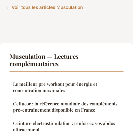
← Voir tous les articles Musculation
Musculation — Lectures
complémentaires
Le meilleur pre workout pour énergie et
concentration maximales
Cellucor : la référence mondiale des compléments
pré-entraînement disponible en France
Ceinture electrostimulation : renforcez vos abdos
efficacement