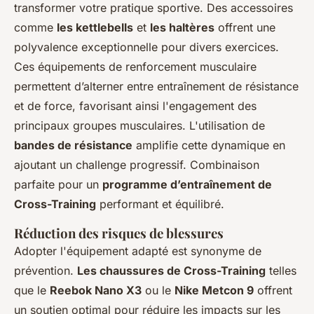
transformer votre pratique sportive. Des accessoires
comme
les kettlebells
et
les haltères
offrent une
polyvalence exceptionnelle pour divers exercices.
Ces équipements de renforcement musculaire
permettent d’alterner entre entraînement de résistance
et de force, favorisant ainsi l'engagement des
principaux groupes musculaires. L'utilisation de
bandes de résistance
amplifie cette dynamique en
ajoutant un challenge progressif. Combinaison
parfaite pour un
programme d’entraînement de
Cross-Training
performant et équilibré.
Réduction des risques de blessures
Adopter l'équipement adapté est synonyme de
prévention.
Les chaussures de Cross-Training
telles
que le
Reebok Nano X3
ou le
Nike Metcon 9
offrent
un soutien optimal pour réduire les impacts sur les