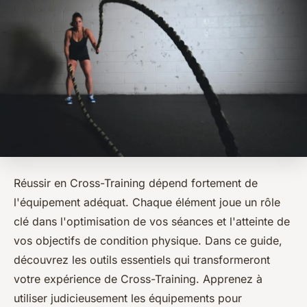
Réussir en Cross-Training dépend fortement de
l'équipement adéquat. Chaque élément joue un rôle
clé dans l'optimisation de vos séances et l'atteinte de
vos objectifs de condition physique. Dans ce guide,
découvrez les outils essentiels qui transformeront
votre expérience de Cross-Training. Apprenez à
utiliser judicieusement les équipements pour