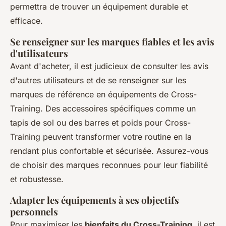
permettra de trouver un équipement durable et
efficace.
Se renseigner sur les marques fiables et les avis
d'utilisateurs
Avant d'acheter, il est judicieux de consulter les avis
d'autres utilisateurs et de se renseigner sur les
marques de référence en équipements de Cross-
Training. Des accessoires spécifiques comme un
tapis de sol ou des barres et poids pour Cross-
Training peuvent transformer votre routine en la
rendant plus confortable et sécurisée. Assurez-vous
de choisir des marques reconnues pour leur fiabilité
et robustesse.
Adapter les équipements à ses objectifs
personnels
Pour maximiser les
bienfaits du Cross-Training
, il est