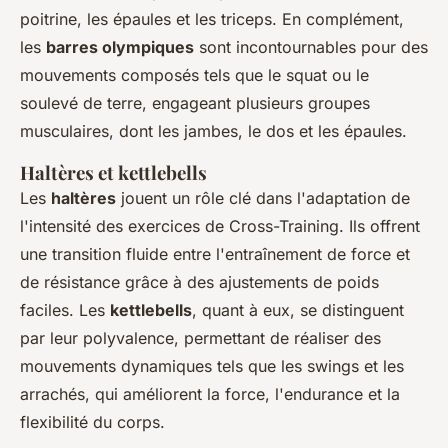
poitrine, les épaules et les triceps. En complément,
les
barres olympiques
sont incontournables pour des
mouvements composés tels que le squat ou le
soulevé de terre, engageant plusieurs groupes
musculaires, dont les jambes, le dos et les épaules.
Haltères et kettlebells
Les
haltères
jouent un rôle clé dans l'adaptation de
l'intensité des exercices de Cross-Training. Ils offrent
une transition fluide entre l'entraînement de force et
de résistance grâce à des ajustements de poids
faciles. Les
kettlebells
, quant à eux, se distinguent
par leur polyvalence, permettant de réaliser des
mouvements dynamiques tels que les swings et les
arrachés, qui améliorent la force, l'endurance et la
flexibilité du corps.