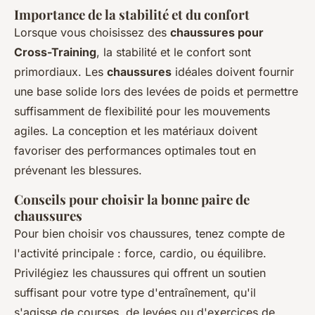
Importance de la stabilité et du confort
Lorsque vous choisissez des
chaussures pour
Cross-Training
, la stabilité et le confort sont
primordiaux. Les
chaussures
idéales doivent fournir
une base solide lors des levées de poids et permettre
suffisamment de flexibilité pour les mouvements
agiles. La conception et les matériaux doivent
favoriser des performances optimales tout en
prévenant les blessures.
Conseils pour choisir la bonne paire de
chaussures
Pour bien choisir vos chaussures, tenez compte de
l'activité principale : force, cardio, ou équilibre.
Privilégiez les chaussures qui offrent un soutien
suffisant pour votre type d'entraînement, qu'il
s'agisse de courses, de levées ou d'exercices de