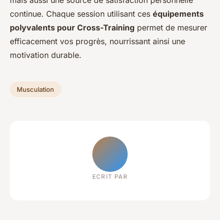
mais aussi une source de satisfaction personnelle
continue. Chaque session utilisant ces
équipements
polyvalents pour Cross-Training
permet de mesurer
efficacement vos progrès, nourrissant ainsi une
motivation durable.
Musculation
ECRIT PAR