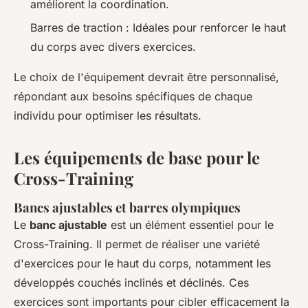
améliorent la coordination.
Barres de traction : Idéales pour renforcer le haut
du corps avec divers exercices.
Le choix de l'équipement devrait être personnalisé,
répondant aux besoins spécifiques de chaque
individu pour optimiser les résultats.
Les équipements de base pour le
Cross-Training
Bancs ajustables et barres olympiques
Le
banc ajustable
est un élément essentiel pour le
Cross-Training. Il permet de réaliser une variété
d'exercices pour le haut du corps, notamment les
développés couchés inclinés et déclinés. Ces
exercices sont importants pour cibler efficacement la