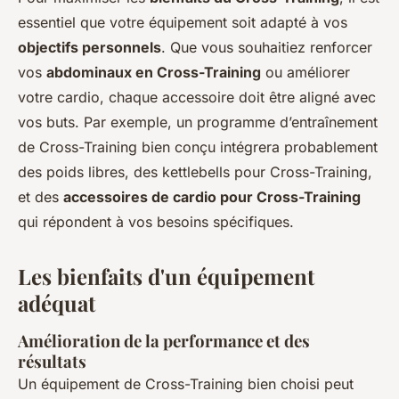
essentiel que votre équipement soit adapté à vos
objectifs personnels
. Que vous souhaitiez renforcer
vos
abdominaux en Cross-Training
ou améliorer
votre cardio, chaque accessoire doit être aligné avec
vos buts. Par exemple, un programme d’entraînement
de Cross-Training bien conçu intégrera probablement
des poids libres, des kettlebells pour Cross-Training,
et des
accessoires de cardio pour Cross-Training
qui répondent à vos besoins spécifiques.
Les bienfaits d'un équipement
adéquat
Amélioration de la performance et des
résultats
Un équipement de Cross-Training bien choisi peut