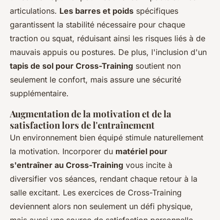
articulations.
Les barres et poids
spécifiques
garantissent la stabilité nécessaire pour chaque
traction ou squat, réduisant ainsi les risques liés à de
mauvais appuis ou postures. De plus, l'inclusion d'un
tapis de sol pour Cross-Training
soutient non
seulement le confort, mais assure une sécurité
supplémentaire.
Augmentation de la motivation et de la
satisfaction lors de l'entraînement
Un environnement bien équipé stimule naturellement
la motivation. Incorporer du
matériel pour
s'entraîner au Cross-Training
vous incite à
diversifier vos séances, rendant chaque retour à la
salle excitant. Les exercices de Cross-Training
deviennent alors non seulement un défi physique,