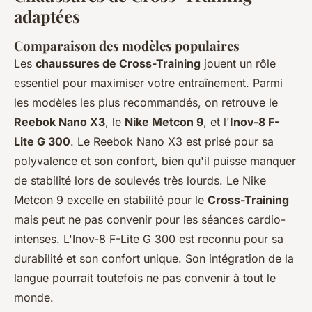
adaptées
Comparaison des modèles populaires
Les
chaussures de Cross-Training
jouent un rôle
essentiel pour maximiser votre entraînement. Parmi
les modèles les plus recommandés, on retrouve le
Reebok Nano X3
, le
Nike Metcon 9
, et l'
Inov-8 F-
Lite G 300
. Le Reebok Nano X3 est prisé pour sa
polyvalence et son confort, bien qu'il puisse manquer
de stabilité lors de soulevés très lourds. Le Nike
Metcon 9 excelle en stabilité pour le
Cross-Training
mais peut ne pas convenir pour les séances cardio-
intenses. L'Inov-8 F-Lite G 300 est reconnu pour sa
durabilité et son confort unique. Son intégration de la
langue pourrait toutefois ne pas convenir à tout le
monde.