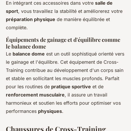
En intégrant ces accessoires dans votre
salle de
sport
, vous travaillez la stabilité et améliorerez votre
préparation physique
de manière équilibrée et
complète.
Équipements de gainage et d'équilibre comme
le balance dome
Le
balance dome
est un outil sophistiqué orienté vers
le gainage et l'équilibre. Cet équipement de Cross-
Training contribue au développement d'un corps sain
et stable en sollicitant les muscles profonds. Parfait
pour les routines de
pratique sportive
et de
renforcement musculaire
, il assure un travail
harmonieux et soutien les efforts pour optimiser vos
performances
physiques
.
Chaussures de Cross-Training