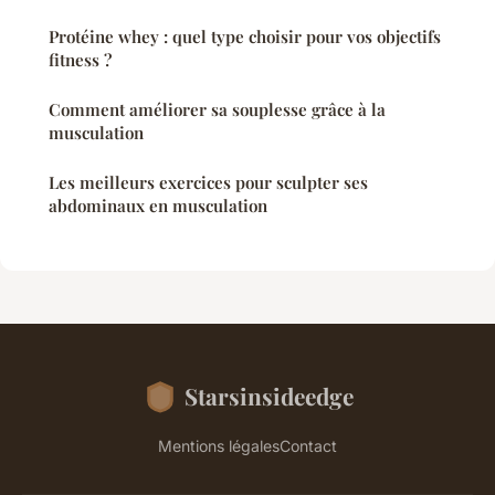
Protéine whey : quel type choisir pour vos objectifs
fitness ?
Comment améliorer sa souplesse grâce à la
musculation
Les meilleurs exercices pour sculpter ses
abdominaux en musculation
Starsinsideedge
Mentions légales
Contact