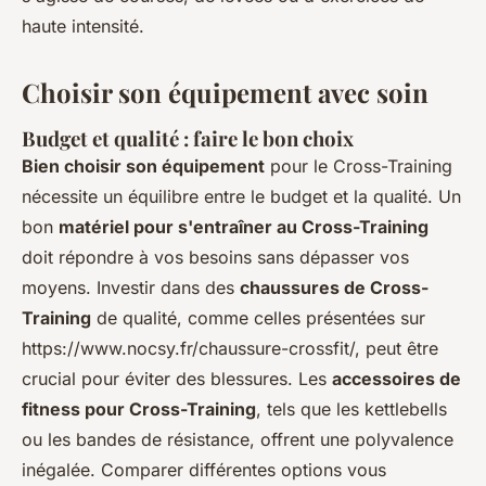
haute intensité.
Choisir son équipement avec soin
Budget et qualité : faire le bon choix
Bien choisir son équipement
pour le Cross-Training
nécessite un équilibre entre le budget et la qualité. Un
bon
matériel pour s'entraîner au Cross-Training
doit répondre à vos besoins sans dépasser vos
moyens. Investir dans des
chaussures de Cross-
Training
de qualité, comme celles présentées sur
https://www.nocsy.fr/chaussure-crossfit/, peut être
crucial pour éviter des blessures. Les
accessoires de
fitness pour Cross-Training
, tels que les kettlebells
ou les bandes de résistance, offrent une polyvalence
inégalée. Comparer différentes options vous