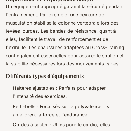
Un équipement approprié garantit la sécurité pendant
l'entraînement. Par exemple, une ceinture de
musculation stabilise la colonne vertébrale lors des
levées lourdes. Les bandes de résistance, quant à
elles, facilitent le travail de renforcement et de
flexibilité. Les chaussures adaptées au Cross-Training
sont également essentielles pour assurer le soutien et
la stabilité nécessaires lors des mouvements variés.
Différents types d'équipements
Haltères ajustables : Parfaits pour adapter
l'intensité des exercices.
Kettlebells : Focalisés sur la polyvalence, ils
améliorent la force et l'endurance.
Cordes à sauter : Utiles pour le cardio, elles