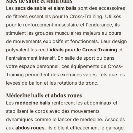
Sacs de sable et slam balls
Les
sacs de sable
et
slam balls
sont des accessoires
de fitness essentiels pour le Cross-Training. Utilisés
pour le renforcement musculaire et l'endurance, ils
stimulent les groupes musculaires majeurs au cours
de mouvements explosifs et fonctionnels. Leur design
polyvalent les rend
idéals pour le Cross-Training
et
l'entraînement intensif. En salle de sport ou dans
votre espace personnel, ces équipements de Cross-
Training permettent des exercices variés, tels que les
levées de ballon et les rotations de tronc.
Médecine balls et abdos roues
Les
médecine balls
renforcent les abdominaux et
stabilisent le corps avec des mouvements
dynamiques comme le lancer de médecine. Associés
aux
abdos roues
, ils ciblent efficacement le gainage.