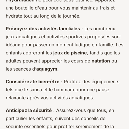
une bouteille d'eau pour vous maintenir au frais et
hydraté tout au long de la journée.
Prévoyez des activités familiales
: Les nombreux
jeux aquatiques et activités sportives proposées sont
idéaux pour passer un moment ludique en famille. Les
enfants adoreront les
jeux de piscine
, tandis que les
adultes peuvent apprécier les cours de
natation
ou
les séances d’
aquagym
.
Considérez le bien-être
: Profitez des équipements
tels que le sauna et le hammam pour une pause
relaxante après vos activités aquatiques.
Anticipez la sécurité
: Assurez-vous que tous, en
particulier les enfants, suivent des conseils de
sécurité essentiels pour profiter sereinement de la