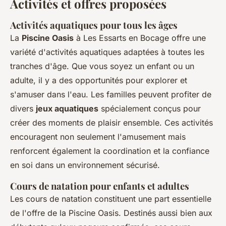
Activités et offres proposées
Activités aquatiques pour tous les âges
La
Piscine Oasis
à Les Essarts en Bocage offre une
variété d'activités aquatiques adaptées à toutes les
tranches d'âge. Que vous soyez un enfant ou un
adulte, il y a des opportunités pour explorer et
s'amuser dans l'eau. Les familles peuvent profiter de
divers
jeux aquatiques
spécialement conçus pour
créer des moments de plaisir ensemble. Ces activités
encouragent non seulement l'amusement mais
renforcent également la coordination et la confiance
en soi dans un environnement sécurisé.
Cours de natation pour enfants et adultes
Les cours de natation constituent une part essentielle
de l'offre de la Piscine Oasis. Destinés aussi bien aux