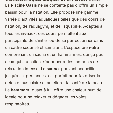
La
Piscine Oasis
ne se contente pas d'offrir un simple
bassin pour la natation. Elle propose une gamme
variée d'activités aquatiques telles que des cours de
natation, de l’aquagym, et de l’aquabike. Adaptés à
tous les niveaux, ces cours permettent aux
participants de s'initier ou de se perfectionner dans
un cadre sécurisé et stimulant. L’espace bien-être
comprenant un sauna et un hammam est conçu pour
ceux qui souhaitent s’adonner à des moments de
relaxation intense.
Le sauna
, pouvant accueillir
jusqu’à six personnes, est parfait pour favoriser la
détente musculaire et améliorer la santé de la peau.
Le
hammam
, quant à lui, offre une chaleur humide
idéale pour se relaxer et dégager les voies
respiratoires.