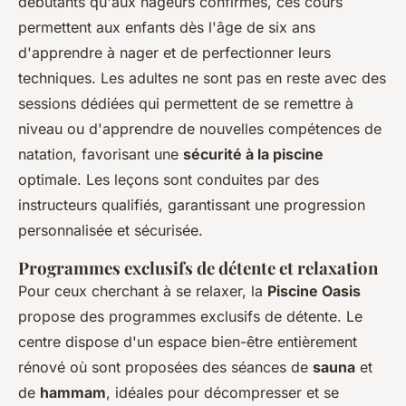
débutants qu'aux nageurs confirmés, ces cours
permettent aux enfants dès l'âge de six ans
d'apprendre à nager et de perfectionner leurs
techniques. Les adultes ne sont pas en reste avec des
sessions dédiées qui permettent de se remettre à
niveau ou d'apprendre de nouvelles compétences de
natation, favorisant une
sécurité à la piscine
optimale. Les leçons sont conduites par des
instructeurs qualifiés, garantissant une progression
personnalisée et sécurisée.
Programmes exclusifs de détente et relaxation
Pour ceux cherchant à se relaxer, la
Piscine Oasis
propose des programmes exclusifs de détente. Le
centre dispose d'un espace bien-être entièrement
rénové où sont proposées des séances de
sauna
et
de
hammam
, idéales pour décompresser et se