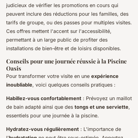
judicieux de vérifier les promotions en cours qui
peuvent inclure des réductions pour les familles, des
tarifs de groupe, ou des passes pour multiples visites.
Ces offres mettent l'accent sur l'accessibilité,
permettant à un large public de profiter des
installations de bien-être et de loisirs disponibles.
Conseils pour une journée réussie à la Piscine
Oasis
Pour transformer votre visite en une
expérience
inoubliable
, voici quelques conseils pratiques :
Habillez-vous confortablement
: Prévoyez un maillot
de bain adapté ainsi que des
tongs et une serviette
,
essentiels pour une journée à la piscine.
Hydratez-vous régulièrement
: L'importance de
l'
hydratation
ne peut être sous-estimée. Apportez