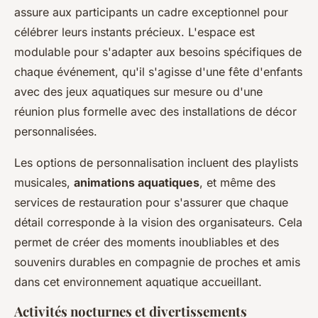
assure aux participants un cadre exceptionnel pour
célébrer leurs instants précieux. L'espace est
modulable pour s'adapter aux besoins spécifiques de
chaque événement, qu'il s'agisse d'une fête d'enfants
avec des jeux aquatiques sur mesure ou d'une
réunion plus formelle avec des installations de décor
personnalisées.
Les options de personnalisation incluent des playlists
musicales,
animations aquatiques
, et même des
services de restauration pour s'assurer que chaque
détail corresponde à la vision des organisateurs. Cela
permet de créer des moments inoubliables et des
souvenirs durables en compagnie de proches et amis
dans cet environnement aquatique accueillant.
Activités nocturnes et divertissements