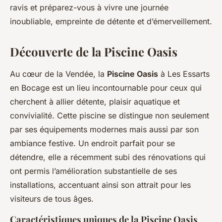
ravis et préparez-vous à vivre une journée
inoubliable, empreinte de détente et d’émerveillement.
Découverte de la Piscine Oasis
Au cœur de la Vendée, la
Piscine Oasis
à Les Essarts
en Bocage est un lieu incontournable pour ceux qui
cherchent à allier détente, plaisir aquatique et
convivialité. Cette piscine se distingue non seulement
par ses équipements modernes mais aussi par son
ambiance festive. Un endroit parfait pour se
détendre, elle a récemment subi des rénovations qui
ont permis l’amélioration substantielle de ses
installations, accentuant ainsi son attrait pour les
visiteurs de tous âges.
Caractéristiques uniques de la Piscine Oasis