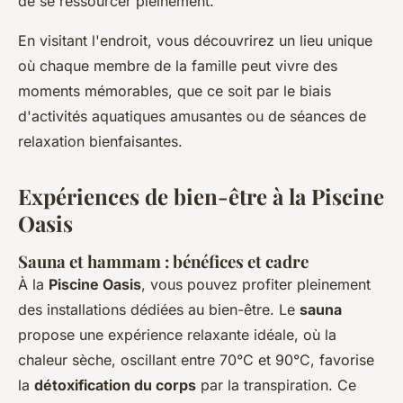
de se ressourcer pleinement.
En visitant l'endroit, vous découvrirez un lieu unique
où chaque membre de la famille peut vivre des
moments mémorables, que ce soit par le biais
d'activités aquatiques amusantes ou de séances de
relaxation bienfaisantes.
Expériences de bien-être à la Piscine
Oasis
Sauna et hammam : bénéfices et cadre
À la
Piscine Oasis
, vous pouvez profiter pleinement
des installations dédiées au bien-être. Le
sauna
propose une expérience relaxante idéale, où la
chaleur sèche, oscillant entre 70°C et 90°C, favorise
la
détoxification du corps
par la transpiration. Ce