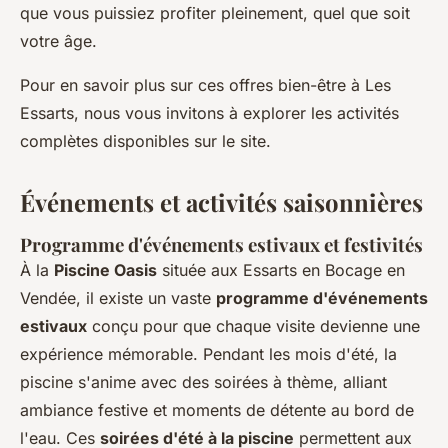
que vous puissiez profiter pleinement, quel que soit
votre âge.
Pour en savoir plus sur ces offres bien-être à Les
Essarts, nous vous invitons à explorer les activités
complètes disponibles sur le site.
Événements et activités saisonnières
Programme d'événements estivaux et festivités
À la
Piscine Oasis
située aux Essarts en Bocage en
Vendée, il existe un vaste
programme d'événements
estivaux
conçu pour que chaque visite devienne une
expérience mémorable. Pendant les mois d'été, la
piscine s'anime avec des soirées à thème, alliant
ambiance festive et moments de détente au bord de
l'eau. Ces
soirées d'été à la piscine
permettent aux