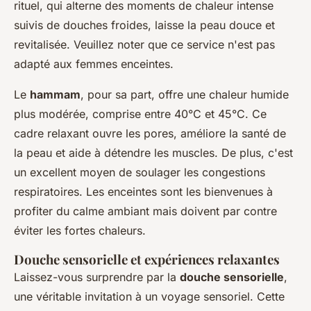
rituel, qui alterne des moments de chaleur intense
suivis de douches froides, laisse la peau douce et
revitalisée. Veuillez noter que ce service n'est pas
adapté aux femmes enceintes.
Le
hammam
, pour sa part, offre une chaleur humide
plus modérée, comprise entre 40°C et 45°C. Ce
cadre relaxant ouvre les pores, améliore la santé de
la peau et aide à détendre les muscles. De plus, c'est
un excellent moyen de soulager les congestions
respiratoires. Les enceintes sont les bienvenues à
profiter du calme ambiant mais doivent par contre
éviter les fortes chaleurs.
Douche sensorielle et expériences relaxantes
Laissez-vous surprendre par la
douche sensorielle
,
une véritable invitation à un voyage sensoriel. Cette