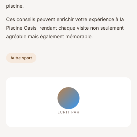
piscine.
Ces conseils peuvent enrichir votre expérience à la
Piscine Oasis, rendant chaque visite non seulement
agréable mais également mémorable.
Autre sport
ECRIT PAR