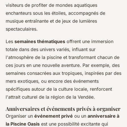
visiteurs de profiter de mondes aquatiques
enchanteurs sous les étoiles, accompagnés de
musique entraînante et de jeux de lumières
spectaculaires.
Les
semaines thématiques
offrent une immersion
totale dans des univers variés, influant sur
l'atmosphère de la piscine et transformant chacun de
ces jours en une nouvelle aventure. Par exemple, des
semaines consacrées aux tropiques, inspirées par des
mers exotiques, ou encore des événements
spécifiques autour de la culture locale, renforcent
l'attrait culturel de la région de la Vendée.
Anniversaires et événements privés à organiser
Organiser un
événement privé
ou un
anniversaire à
la Piscine Oasis
est une possibilité excitante qui