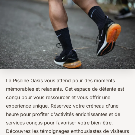
La Piscine Oasis vous attend pour des moments
mémorables et relaxants. Cet espace de détente est
conçu pour vous ressourcer et vous offrir une
expérience unique. Réservez votre créneau d'une
heure pour profiter d'activités enrichissantes et de
services conçus pour favoriser votre bien-être.
Découvrez les témoignages enthousiastes de visiteurs