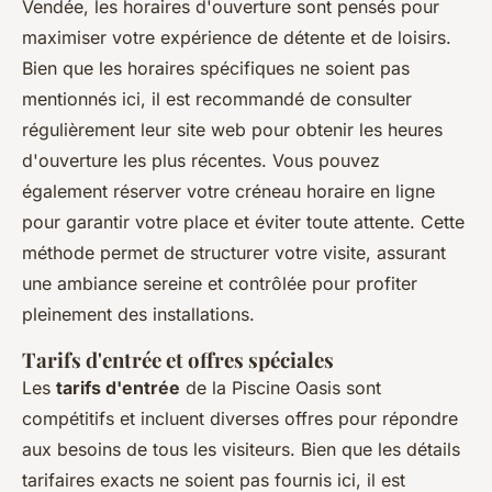
Vendée, les horaires d'ouverture sont pensés pour
maximiser votre expérience de détente et de loisirs.
Bien que les horaires spécifiques ne soient pas
mentionnés ici, il est recommandé de consulter
régulièrement leur site web pour obtenir les heures
d'ouverture les plus récentes. Vous pouvez
également réserver votre créneau horaire en ligne
pour garantir votre place et éviter toute attente. Cette
méthode permet de structurer votre visite, assurant
une ambiance sereine et contrôlée pour profiter
pleinement des installations.
Tarifs d'entrée et offres spéciales
Les
tarifs d'entrée
de la Piscine Oasis sont
compétitifs et incluent diverses offres pour répondre
aux besoins de tous les visiteurs. Bien que les détails
tarifaires exacts ne soient pas fournis ici, il est