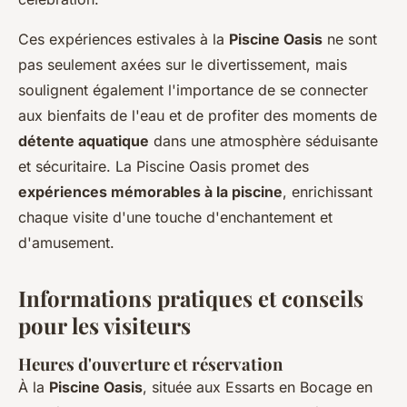
Ces expériences estivales à la
Piscine Oasis
ne sont
pas seulement axées sur le divertissement, mais
soulignent également l'importance de se connecter
aux bienfaits de l'eau et de profiter des moments de
détente aquatique
dans une atmosphère séduisante
et sécuritaire. La Piscine Oasis promet des
expériences mémorables à la piscine
, enrichissant
chaque visite d'une touche d'enchantement et
d'amusement.
Informations pratiques et conseils
pour les visiteurs
Heures d'ouverture et réservation
À la
Piscine Oasis
, située aux Essarts en Bocage en