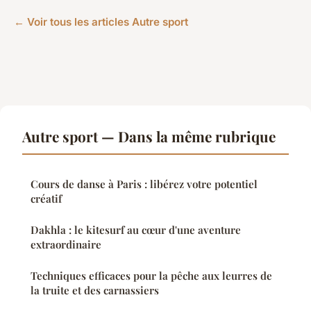
← Voir tous les articles Autre sport
Autre sport — Dans la même rubrique
Cours de danse à Paris : libérez votre potentiel
créatif
Dakhla : le kitesurf au cœur d'une aventure
extraordinaire
Techniques efficaces pour la pêche aux leurres de
la truite et des carnassiers