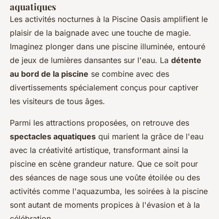
aquatiques
Les activités nocturnes à la Piscine Oasis amplifient le
plaisir de la baignade avec une touche de magie.
Imaginez plonger dans une piscine illuminée, entouré
de jeux de lumières dansantes sur l'eau. La
détente
au bord de la piscine
se combine avec des
divertissements spécialement conçus pour captiver
les visiteurs de tous âges.
Parmi les attractions proposées, on retrouve des
spectacles aquatiques
qui marient la grâce de l'eau
avec la créativité artistique, transformant ainsi la
piscine en scène grandeur nature. Que ce soit pour
des séances de nage sous une voûte étoilée ou des
activités comme l'aquazumba, les soirées à la piscine
sont autant de moments propices à l'évasion et à la
célébration.