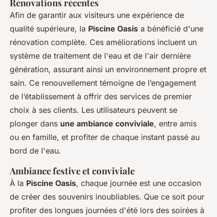
Rénovations récentes
Afin de garantir aux visiteurs une expérience de
qualité supérieure, la
Piscine Oasis
a bénéficié d'une
rénovation complète. Ces améliorations incluent un
système de traitement de l'eau et de l'air dernière
génération, assurant ainsi un environnement propre et
sain. Ce renouvellement témoigne de l’engagement
de l’établissement à offrir des services de premier
choix à ses clients. Les utilisateurs peuvent se
plonger dans
une ambiance conviviale
, entre amis
ou en famille, et profiter de chaque instant passé au
bord de l'eau.
Ambiance festive et conviviale
À la
Piscine Oasis
, chaque journée est une occasion
de créer des souvenirs inoubliables. Que ce soit pour
profiter des longues journées d'été lors des soirées à