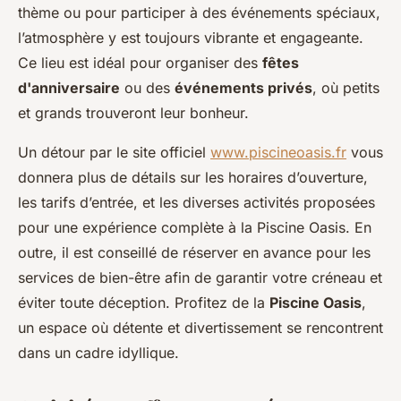
thème ou pour participer à des événements spéciaux,
l’atmosphère y est toujours vibrante et engageante.
Ce lieu est idéal pour organiser des
fêtes
d'anniversaire
ou des
événements privés
, où petits
et grands trouveront leur bonheur.
Un détour par le site officiel
www.piscineoasis.fr
vous
donnera plus de détails sur les horaires d’ouverture,
les tarifs d’entrée, et les diverses activités proposées
pour une expérience complète à la Piscine Oasis. En
outre, il est conseillé de réserver en avance pour les
services de bien-être afin de garantir votre créneau et
éviter toute déception. Profitez de la
Piscine Oasis
,
un espace où détente et divertissement se rencontrent
dans un cadre idyllique.