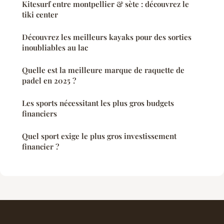
Kitesurf entre montpellier & sète : découvrez le
tiki center
Découvrez les meilleurs kayaks pour des sorties
inoubliables au lac
Quelle est la meilleure marque de raquette de
padel en 2025 ?
Les sports nécessitant les plus gros budgets
financiers
Quel sport exige le plus gros investissement
financier ?