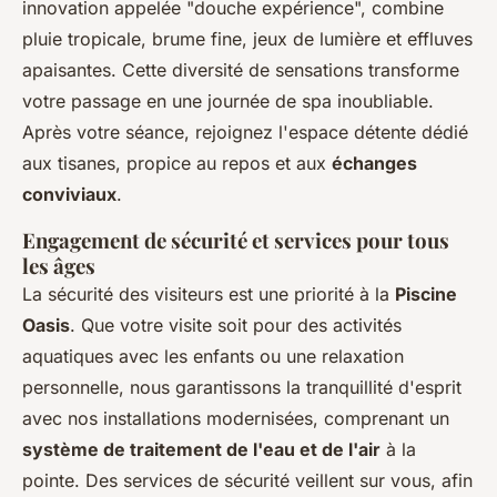
innovation appelée "douche expérience", combine
pluie tropicale, brume fine, jeux de lumière et effluves
apaisantes. Cette diversité de sensations transforme
votre passage en une journée de spa inoubliable.
Après votre séance, rejoignez l'espace détente dédié
aux tisanes, propice au repos et aux
échanges
conviviaux
.
Engagement de sécurité et services pour tous
les âges
La sécurité des visiteurs est une priorité à la
Piscine
Oasis
. Que votre visite soit pour des activités
aquatiques avec les enfants ou une relaxation
personnelle, nous garantissons la tranquillité d'esprit
avec nos installations modernisées, comprenant un
système de traitement de l'eau et de l'air
à la
pointe. Des services de sécurité veillent sur vous, afin