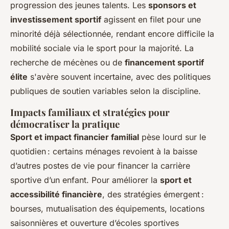
progression des jeunes talents. Les
sponsors et
investissement sportif
agissent en filet pour une
minorité déjà sélectionnée, rendant encore difficile la
mobilité sociale via le sport pour la majorité. La
recherche de mécènes ou de
financement sportif
élite
s'avère souvent incertaine, avec des politiques
publiques de soutien variables selon la discipline.
Impacts familiaux et stratégies pour
démocratiser la pratique
Sport et impact financier familial
pèse lourd sur le
quotidien : certains ménages revoient à la baisse
d’autres postes de vie pour financer la carrière
sportive d’un enfant. Pour améliorer la
sport et
accessibilité financière
, des stratégies émergent :
bourses, mutualisation des équipements, locations
saisonnières et ouverture d’écoles sportives