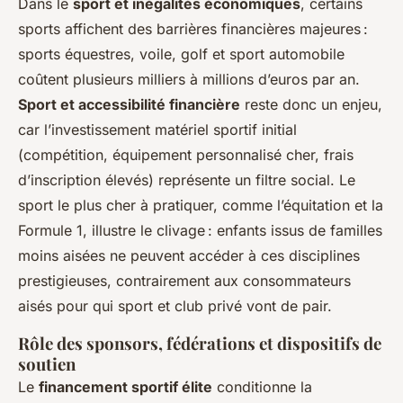
Dans le
sport et inégalités économiques
, certains
sports affichent des barrières financières majeures :
sports équestres, voile, golf et sport automobile
coûtent plusieurs milliers à millions d’euros par an.
Sport et accessibilité financière
reste donc un enjeu,
car l’investissement matériel sportif initial
(compétition, équipement personnalisé cher, frais
d’inscription élevés) représente un filtre social. Le
sport le plus cher à pratiquer, comme l’équitation et la
Formule 1, illustre le clivage : enfants issus de familles
moins aisées ne peuvent accéder à ces disciplines
prestigieuses, contrairement aux consommateurs
aisés pour qui sport et club privé vont de pair.
Rôle des sponsors, fédérations et dispositifs de
soutien
Le
financement sportif élite
conditionne la