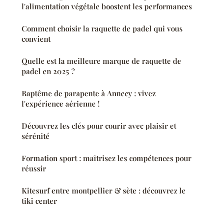
l'alimentation végétale boostent les performances
Comment choisir la raquette de padel qui vous
convient
Quelle est la meilleure marque de raquette de
padel en 2025 ?
Baptême de parapente à Annecy : vivez
l'expérience aérienne !
Découvrez les clés pour courir avec plaisir et
sérénité
Formation sport : maîtrisez les compétences pour
réussir
Kitesurf entre montpellier & sète : découvrez le
tiki center