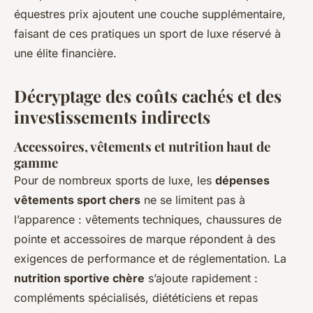
équestres prix ajoutent une couche supplémentaire,
faisant de ces pratiques un sport de luxe réservé à
une élite financière.
Décryptage des coûts cachés et des
investissements indirects
Accessoires, vêtements et nutrition haut de
gamme
Pour de nombreux sports de luxe, les
dépenses
vêtements sport chers
ne se limitent pas à
l’apparence : vêtements techniques, chaussures de
pointe et accessoires de marque répondent à des
exigences de performance et de réglementation. La
nutrition sportive chère
s’ajoute rapidement :
compléments spécialisés, diététiciens et repas