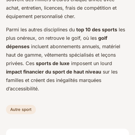
achat, entretien, licences, frais de compétition et
équipement personnalisé cher.
Parmi les autres disciplines du
top 10 des sports
les
plus onéreux, on retrouve le golf, où les
golf
dépenses
incluent abonnements annuels, matériel
haut de gamme, vêtements spécialisés et leçons
privées. Ces
sports de luxe
imposent un lourd
impact financier du sport de haut niveau
sur les
familles et créent des inégalités marquées
d’accessibilité.
Autre sport