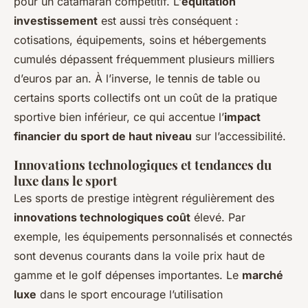
pour un catamaran compétitif. L’
équitation
investissement
est aussi très conséquent :
cotisations, équipements, soins et hébergements
cumulés dépassent fréquemment plusieurs milliers
d’euros par an. À l’inverse, le tennis de table ou
certains sports collectifs ont un coût de la pratique
sportive bien inférieur, ce qui accentue l’
impact
financier du sport de haut niveau
sur l’accessibilité.
Innovations technologiques et tendances du
luxe dans le sport
Les sports de prestige intègrent régulièrement des
innovations technologiques coût
élevé. Par
exemple, les équipements personnalisés et connectés
sont devenus courants dans la voile prix haut de
gamme et le golf dépenses importantes. Le
marché
luxe
dans le sport encourage l’utilisation