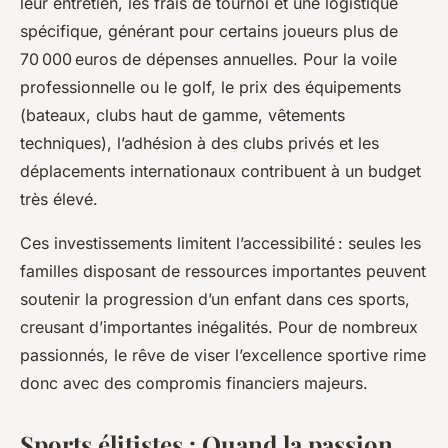
leur entretien, les frais de tournoi et une logistique
spécifique, générant pour certains joueurs plus de
70 000 euros de dépenses annuelles. Pour la voile
professionnelle ou le golf, le prix des équipements
(bateaux, clubs haut de gamme, vêtements
techniques), l’adhésion à des clubs privés et les
déplacements internationaux contribuent à un budget
très élevé.
Ces investissements limitent l’accessibilité : seules les
familles disposant de ressources importantes peuvent
soutenir la progression d’un enfant dans ces sports,
creusant d’importantes inégalités. Pour de nombreux
passionnés, le rêve de viser l’excellence sportive rime
donc avec des compromis financiers majeurs.
Sports élitistes : Quand la passion