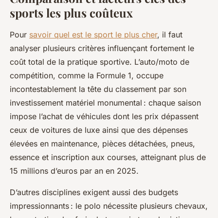
sports les plus coûteux
Pour
savoir quel est le sport le plus cher
, il faut
analyser plusieurs critères influençant fortement le
coût total de la pratique sportive. L’auto/moto de
compétition, comme la Formule 1, occupe
incontestablement la tête du classement par son
investissement matériel monumental : chaque saison
impose l’achat de véhicules dont les prix dépassent
ceux de voitures de luxe ainsi que des dépenses
élevées en maintenance, pièces détachées, pneus,
essence et inscription aux courses, atteignant plus de
15 millions d’euros par an en 2025.
D’autres disciplines exigent aussi des budgets
impressionnants : le polo nécessite plusieurs chevaux,