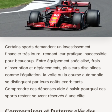
Certains sports demandent un investissement
financier très lourd, rendant leur pratique inaccessible
pour beaucoup. Entre équipement spécialisé, frais
d’inscription et déplacements, plusieurs disciplines
comme l’équitation, la voile ou la course automobile
se distinguent par leurs coûts exorbitants.
Comprendre ces dépenses aide à saisir pourquoi ces
sports restent souvent réservés à une élite.
Comparaison et facteurs clés des