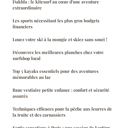
Dakhla : le kitesurf au cœur d'une aventure
extraordinaire
Les sports nécessitant les plus gros budgets
financiers
Louez votre ski à la mongie et skiez sans souci !
Découvrez les meilleures planches chez votre
surfshop local
Top 5 kayaks essentiels pour des aventures
mémorables au lac
Banc vestiaire petite enfance : confort et sécurité
assurés
Techniques efficaces pour la pêche aux leurres de
la truite et des carnassiers
Sortie sensations à Paris : une session de karting