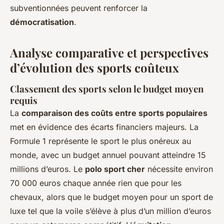
subventionnées peuvent renforcer la
démocratisation
.
Analyse comparative et perspectives
d’évolution des sports coûteux
Classement des sports selon le budget moyen
requis
La
comparaison des coûts entre sports populaires
met en évidence des écarts financiers majeurs. La
Formule 1 représente le sport le plus onéreux au
monde, avec un budget annuel pouvant atteindre 15
millions d’euros. Le
polo sport cher
nécessite environ
70 000 euros chaque année rien que pour les
chevaux, alors que le budget moyen pour un sport de
luxe tel que la voile s’élève à plus d’un million d’euros