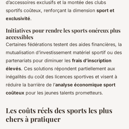
d’accessoires exclusifs et la montée des clubs
sportifs coûteux, renforçant la dimension
sport et
exclusivité
.
Initiatives pour rendre les sports onéreux plus
accessibles
Certaines fédérations testent des aides financières, la
mutualisation d’investissement matériel sportif ou des
partenariats pour diminuer les
frais d’inscription
élevés
. Ces solutions répondent partiellement aux
inégalités du coût des licences sportives et visent à
réduire la barrière de l’
analyse économique sport
coûteux
pour les jeunes talents prometteurs.
Les coûts réels des sports les plus
chers à pratiquer