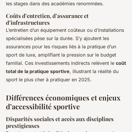
les stages dans des académies renommées.
Coûts d’entretien, d’assurance et
d’infrastructures
L’entretien d’un équipement coûteux ou d’installations
spécialisées pèse sur la durée. S’y ajoutent les
assurances pour les risques liés à la pratique d’un
sport de luxe, amplifiant la pression sur le budget
familial. Ces investissements indirects relèvent le
coût
total de la pratique sportive
, illustrant la réalité du
sport le plus cher à pratiquer en 2025.
Différences économiques et enjeux
d’accessibilité sportive
Disparités sociales et accès aux disciplines
prestigieuses