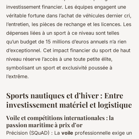
investissement financier. Les équipes engagent une
véritable fortune dans l’achat de véhicules dernier cri,
l’entretien, les pièces de rechange et les licences. Les
dépenses liées à un sport à ce niveau sont telles
qu’un budget de 15 millions d’euros annuels n’a rien
d’exceptionnel. Cet impact financier du sport de haut
niveau réserve l’accès à une toute petite élite,
symbolisant un sport et exclusivité poussée à
l’extrême.
Sports nautiques et d’hiver : Entre
investissement matériel et logistique
Voile et compétitions internationales : la
passion maritime à prix d’or
Précision (SQuAD) : La
voile
professionnelle exige un