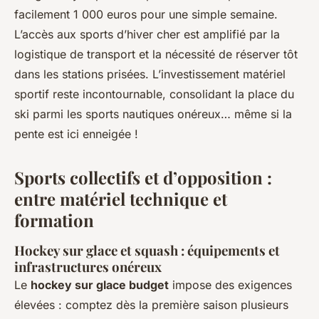
facilement 1 000 euros pour une simple semaine.
L’accès aux sports d’hiver cher est amplifié par la
logistique de transport et la nécessité de réserver tôt
dans les stations prisées. L’investissement matériel
sportif reste incontournable, consolidant la place du
ski parmi les sports nautiques onéreux… même si la
pente est ici enneigée !
Sports collectifs et d’opposition :
entre matériel technique et
formation
Hockey sur glace et squash : équipements et
infrastructures onéreux
Le
hockey sur glace budget
impose des exigences
élevées : comptez dès la première saison plusieurs