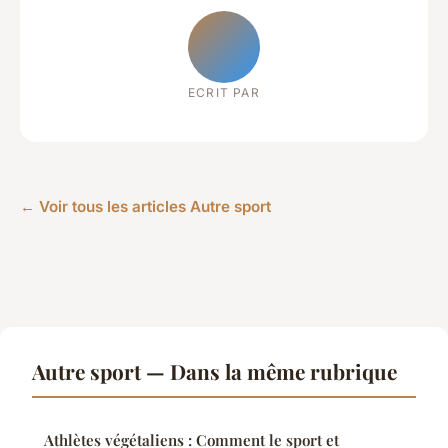
ECRIT PAR
← Voir tous les articles Autre sport
Autre sport — Dans la même rubrique
Athlètes végétaliens : Comment le sport et