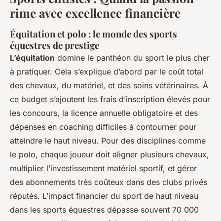
rime avec excellence financière
Équitation et polo : le monde des sports
équestres de prestige
L’équitation
domine le panthéon du sport le plus cher
à pratiquer. Cela s’explique d’abord par le coût total
des chevaux, du matériel, et des soins vétérinaires. À
ce budget s’ajoutent les frais d’inscription élevés pour
les concours, la licence annuelle obligatoire et des
dépenses en coaching difficiles à contourner pour
atteindre le haut niveau. Pour des disciplines comme
le polo, chaque joueur doit aligner plusieurs chevaux,
multiplier l’investissement matériel sportif, et gérer
des abonnements très coûteux dans des clubs privés
réputés. L’impact financier du sport de haut niveau
dans les sports équestres dépasse souvent 70 000