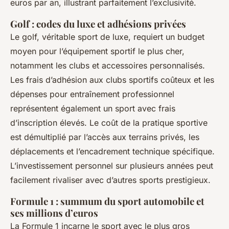
euros par an, illustrant parfaitement l’exclusivité.
Golf : codes du luxe et adhésions privées
Le golf, véritable sport de luxe, requiert un budget
moyen pour l’équipement sportif le plus cher,
notamment les clubs et accessoires personnalisés.
Les frais d’adhésion aux clubs sportifs coûteux et les
dépenses pour entraînement professionnel
représentent également un sport avec frais
d’inscription élevés. Le coût de la pratique sportive
est démultiplié par l’accès aux terrains privés, les
déplacements et l’encadrement technique spécifique.
L’investissement personnel sur plusieurs années peut
facilement rivaliser avec d’autres sports prestigieux.
Formule 1 : summum du sport automobile et
ses millions d’euros
La Formule 1 incarne le sport avec le plus gros