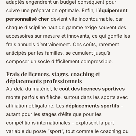
adaptés engendrent un budget conséquent pour
suivre une préparation optimale. Enfin, l’
équipement
personnalisé cher
devient vite incontournable, car
chaque discipline haut de gamme exige souvent des
accessoires sur mesure et innovants, ce qui gonfle les
frais annuels d’entraînement. Ces coûts, rarement
anticipés par les familles, se cumulent jusqu’à
composer un socle difficilement compressible.
Frais de licences, stages, coaching et
déplacements professionnels
Au-delà du matériel, le
coût des licences sportives
monte parfois en flèche, surtout dans les sports avec
affiliation obligatoire. Les
déplacements sportifs
–
autant pour les stages d’élite que pour les
compétitions internationales – explosent la part
variable du poste “sport”, tout comme le coaching ou