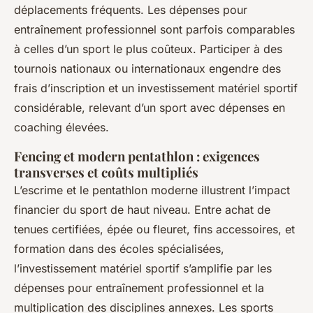
déplacements fréquents. Les dépenses pour
entraînement professionnel sont parfois comparables
à celles d’un sport le plus coûteux. Participer à des
tournois nationaux ou internationaux engendre des
frais d’inscription et un investissement matériel sportif
considérable, relevant d’un sport avec dépenses en
coaching élevées.
Fencing et modern pentathlon : exigences
transverses et coûts multipliés
L’escrime et le pentathlon moderne illustrent l’impact
financier du sport de haut niveau. Entre achat de
tenues certifiées, épée ou fleuret, fins accessoires, et
formation dans des écoles spécialisées,
l’investissement matériel sportif s’amplifie par les
dépenses pour entraînement professionnel et la
multiplication des disciplines annexes. Les sports