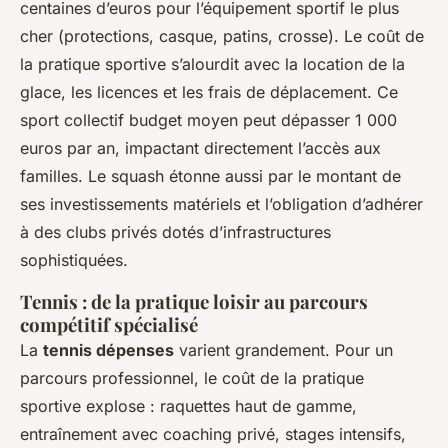
centaines d’euros pour l’équipement sportif le plus
cher (protections, casque, patins, crosse). Le coût de
la pratique sportive s’alourdit avec la location de la
glace, les licences et les frais de déplacement. Ce
sport collectif budget moyen peut dépasser 1 000
euros par an, impactant directement l’accès aux
familles. Le squash étonne aussi par le montant de
ses investissements matériels et l’obligation d’adhérer
à des clubs privés dotés d’infrastructures
sophistiquées.
Tennis : de la pratique loisir au parcours
compétitif spécialisé
La
tennis dépenses
varient grandement. Pour un
parcours professionnel, le coût de la pratique
sportive explose : raquettes haut de gamme,
entraînement avec coaching privé, stages intensifs,