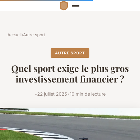
Accueil
›
Autre sport
AUTRE SPORT
Quel sport exige le plus gros
investissement financier ?
•
22 juillet 2025
•
10 min de lecture