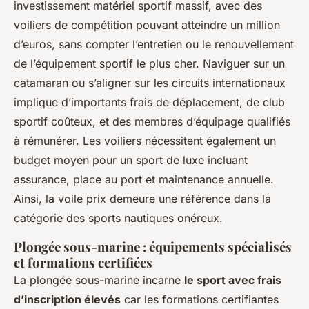
investissement matériel sportif massif, avec des
voiliers de compétition pouvant atteindre un million
d’euros, sans compter l’entretien ou le renouvellement
de l’équipement sportif le plus cher. Naviguer sur un
catamaran ou s’aligner sur les circuits internationaux
implique d’importants frais de déplacement, de club
sportif coûteux, et des membres d’équipage qualifiés
à rémunérer. Les voiliers nécessitent également un
budget moyen pour un sport de luxe incluant
assurance, place au port et maintenance annuelle.
Ainsi, la voile prix demeure une référence dans la
catégorie des sports nautiques onéreux.
Plongée sous-marine : équipements spécialisés
et formations certifiées
La plongée sous-marine incarne
le sport avec frais
d’inscription élevés
car les formations certifiantes