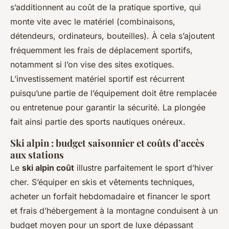
s’additionnent au coût de la pratique sportive, qui
monte vite avec le matériel (combinaisons,
détendeurs, ordinateurs, bouteilles). À cela s’ajoutent
fréquemment les frais de déplacement sportifs,
notamment si l’on vise des sites exotiques.
L’investissement matériel sportif est récurrent
puisqu’une partie de l’équipement doit être remplacée
ou entretenue pour garantir la sécurité. La plongée
fait ainsi partie des sports nautiques onéreux.
Ski alpin : budget saisonnier et coûts d’accès
aux stations
Le
ski alpin coût
illustre parfaitement le sport d’hiver
cher. S’équiper en skis et vêtements techniques,
acheter un forfait hebdomadaire et financer le sport
et frais d’hébergement à la montagne conduisent à un
budget moyen pour un sport de luxe dépassant